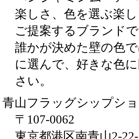
楽しさ、色を選ぶ楽し
ご提案するブランドで
誰かが決めた壁の色で
に選んで、好きな色に
さい。
青山フラッグシップショ
〒107‐0062
東京都港区南青山2‐22‐