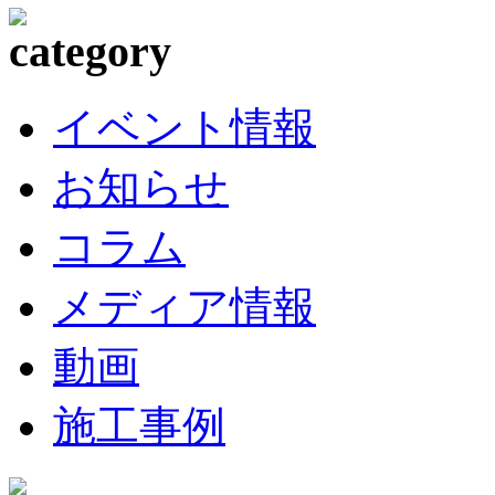
イベント情報
お知らせ
コラム
メディア情報
動画
施工事例