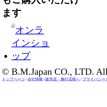
© B.M.Japan CO., LTD. All 
トップページ
|
会社情報
|
販売店・施行店様へ
|
プライバシー