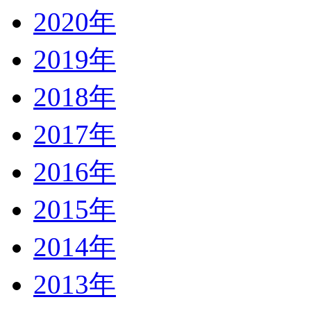
2020年
2019年
2018年
2017年
2016年
2015年
2014年
2013年