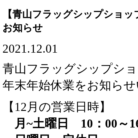
【青山フラッグシップショップ
お知らせ
2021.12.01
青山フラッグシップショ
年末年始休業をお知らせ
【12月の営業日時】
月~土曜日 10：00～16