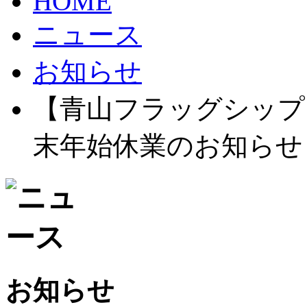
HOME
ニュース
お知らせ
【青山フラッグシップ
末年始休業のお知らせ
お知らせ