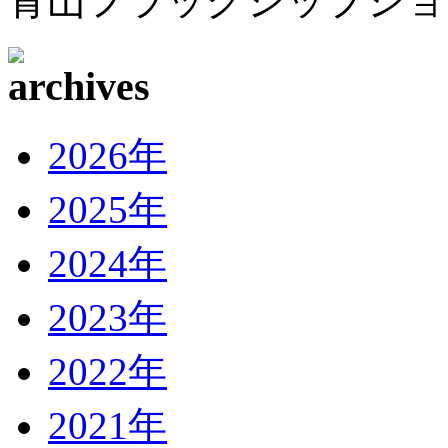
青山フラッグシップショップ te
2026年
2025年
2024年
2023年
2022年
2021年