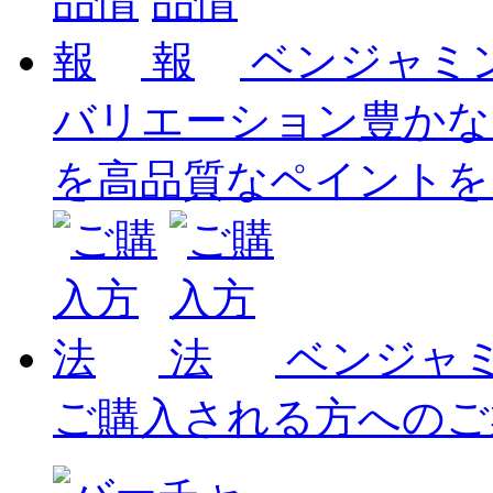
ベンジャミ
バリエーション豊かな
を高品質なペイントを
ベンジャ
ご購入される方へのご