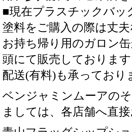
■現在プラスチックバッ
塗料をご購入の際は丈夫
お持ち帰り用のガロン缶
頭にて販売しております
配送(有料)も承っており
ベンジャミンムーアのそ
ましては、各店舗へ直接