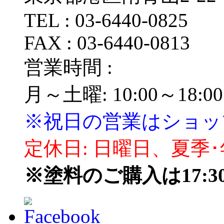
TEL : 03‐6440‐0825
FAX : 03‐6440‐0813
営業時間 :
月～土曜: 10:00～18:00
※祝日の営業はショッ
定休日: 日曜日、夏季
※塗料のご購入は17: