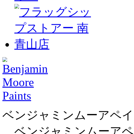
ベンジャミンムーアペイ
ベンジャミンムーアペ