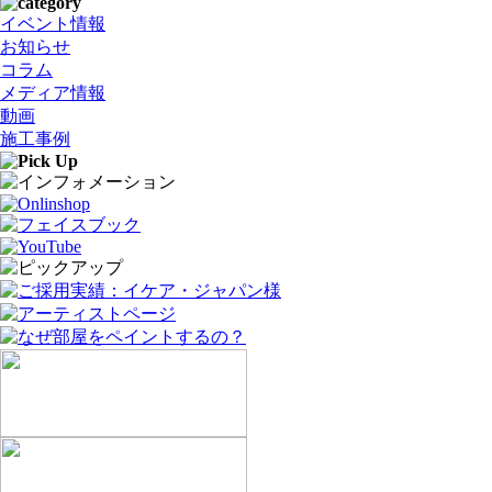
イベント情報
お知らせ
コラム
メディア情報
動画
施工事例