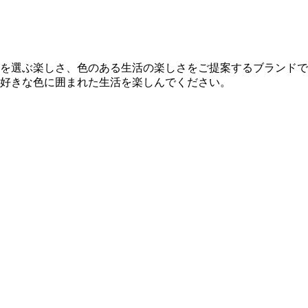
を選ぶ楽しさ、色のある生活の楽しさをご提案するブランドで
好きな色に囲まれた生活を楽しんでください。