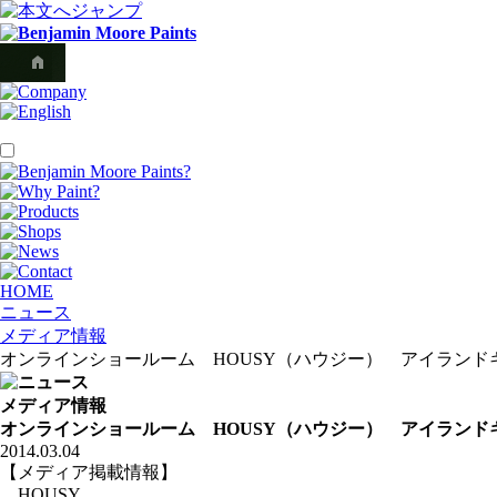
HOME
ニュース
メディア情報
オンラインショールーム HOUSY（ハウジー） アイランド
メディア情報
オンラインショールーム HOUSY（ハウジー） アイランド
2014.03.04
【メディア掲載情報】
HOUSY