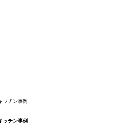
キッチン事例
キッチン事例