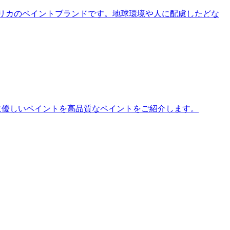
メリカのペイントブランドです。地球環境や人に配慮したどな
に優しいペイントを高品質なペイントをご紹介します。