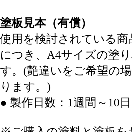
塗板見本（有償）
使用を検討されている商
につき、A4サイズの塗り
す。(艶違いをご希望の
ります。)
● 製作日数：1週間～10日
※ご購入の塗料と塗板を