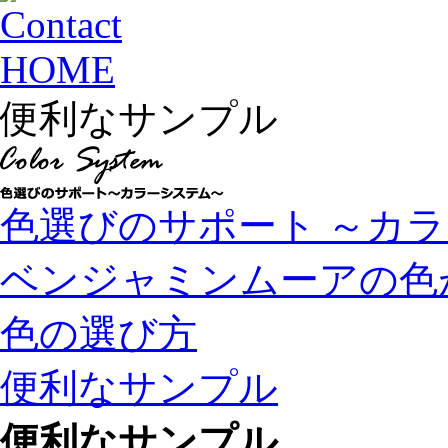
HOME
便利なサンプル
色選びのサポート ～カ
ベンジャミンムーアの色
色の選び方
便利なサンプル
便利なサンプル