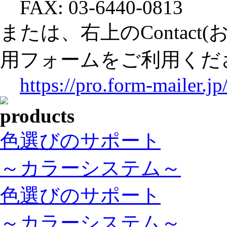
FAX: 03-6440-0813
または、右上のContac
用フォームをご利用くだ
https://pro.form-mailer.
色選びのサポート
～カラーシステム～
色選びのサポート
～カラーシステム～