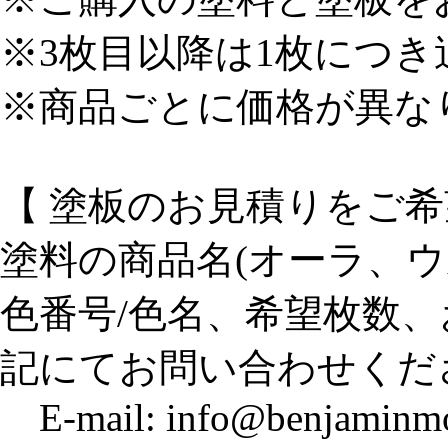
※3枚目以降は1枚につ
※商品ごとに価格が異な
【 塗板のお見積りをご希
塗料の商品名(オーラ、ウ
色番号/色名、希望枚数
記にてお問い合わせくだ
E-mail: info@benjaminmo