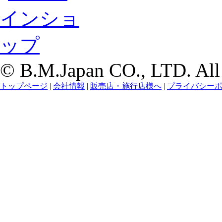
© B.M.Japan CO., LTD. All r
トップページ
|
会社情報
|
販売店・施行店様へ
|
プライバシー