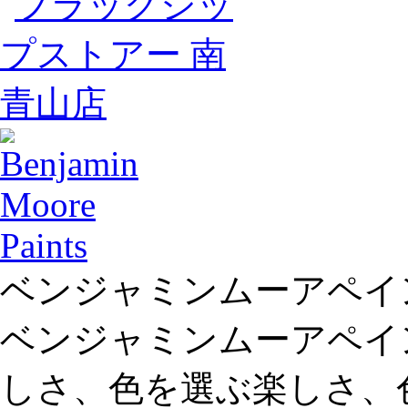
ベンジャミンムーアペイ
ベンジャミンムーアペイ
しさ、色を選ぶ楽しさ、