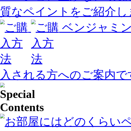
質なペイントをご紹介し
ベンジャミ
入される方へのご案内で