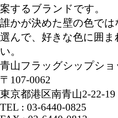
案するブランドです。
誰かが決めた壁の色では
選んで、好きな色に囲ま
い。
青山フラッグシップショ
〒107‐0062
東京都港区南青山2‐22‐19
TEL : 03‐6440‐0825