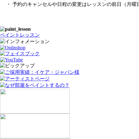
・ 予約のキャンセルや日程の変更はレッスンの前日（月曜
ペイントレッスン