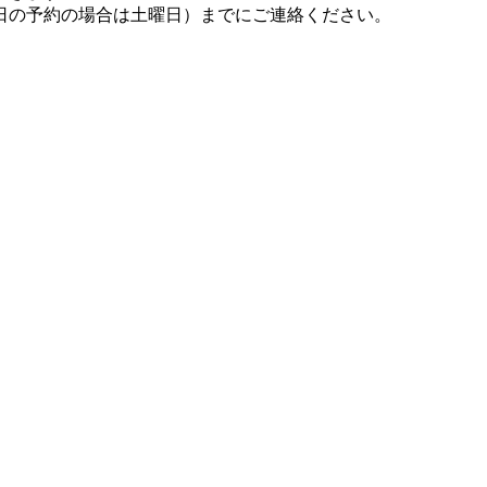
日の予約の場合は土曜日）までにご連絡ください。