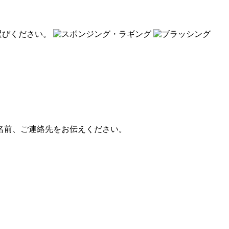
選びください。
お名前、ご連絡先をお伝えください。