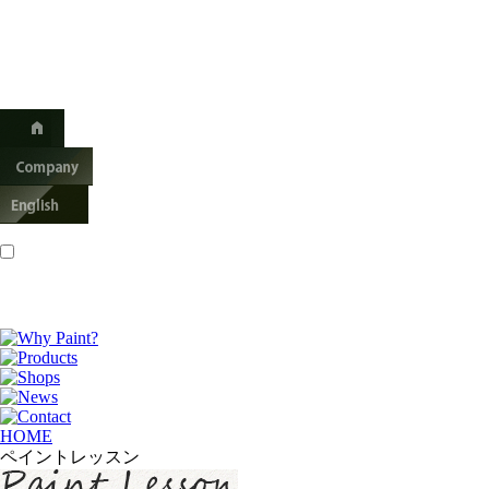
HOME
ペイントレッスン