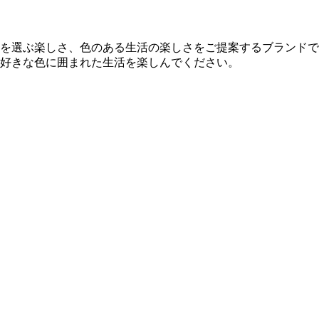
を選ぶ楽しさ、色のある生活の楽しさをご提案するブランドで
好きな色に囲まれた生活を楽しんでください。