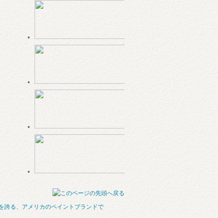
史を誇る、アメリカのペイントブランドで