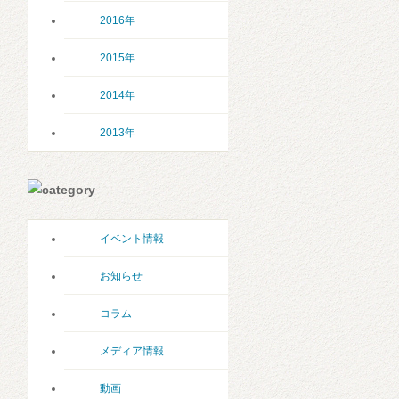
2016年
2015年
2014年
2013年
イベント情報
お知らせ
コラム
メディア情報
動画