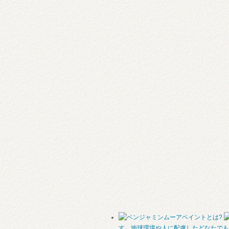
す。地球環境や人に配慮したどなたでも