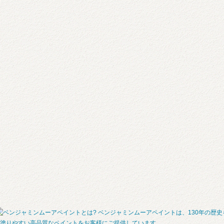
ベンジャミンムーアペイントは、130年の歴
塗りやすい高品質なペイントをお客様にご提供しています。