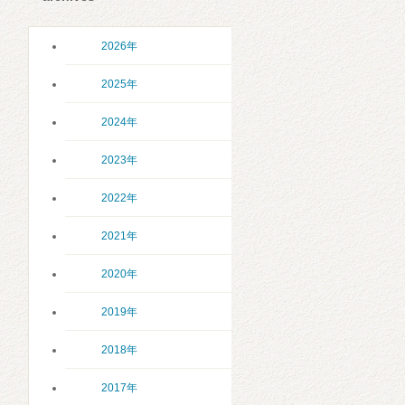
2026年
2025年
2024年
2023年
2022年
2021年
2020年
2019年
2018年
2017年