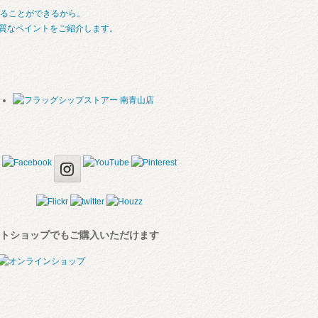
ることができるから。
質なペイントをご紹介します。