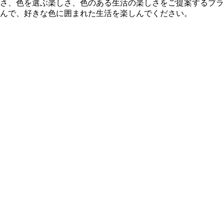
さ、色を選ぶ楽しさ、色のある生活の楽しさをご提案するブラ
んで、好きな色に囲まれた生活を楽しんでください。