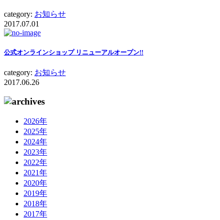
category:
お知らせ
2017.07.01
公式オンラインショップ リニューアルオープン!!
category:
お知らせ
2017.06.26
2026年
2025年
2024年
2023年
2022年
2021年
2020年
2019年
2018年
2017年