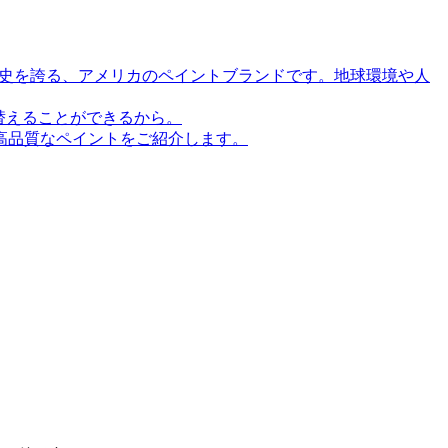
歴史を誇る、アメリカのペイントブランドです。地球環境や人
替えることができるから。
高品質なペイントをご紹介します。