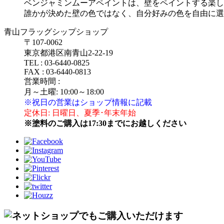
ベンジャミンムーアペイントは、壁をペイントする楽し
誰かが決めた壁の色ではなく、自分好みの色を自由に選
青山フラッグシップショップ
〒107‐0062
東京都港区南青山2‐22‐19
TEL : 03‐6440‐0825
FAX : 03‐6440‐0813
営業時間 :
月～土曜: 10:00～18:00
※祝日の営業はショップ情報に記載
定休日: 日曜日、夏季･年末年始
※塗料のご購入は17:30までにお越しください