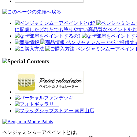
に配慮したどなたでも塗りやすい高品質なペイントをお
ベンジャミンムーアがご提供す
ベンジャミンムーアペイン
ベンジャミンムーアペイントとは。