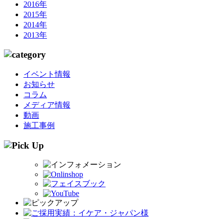
2016年
2015年
2014年
2013年
イベント情報
お知らせ
コラム
メディア情報
動画
施工事例