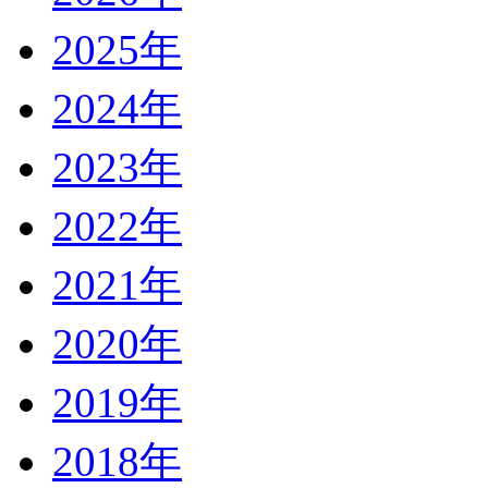
2025年
2024年
2023年
2022年
2021年
2020年
2019年
2018年