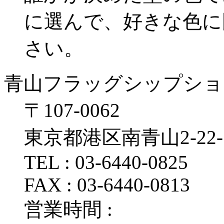
に選んで、好きな色に
さい。
青山フラッグシップショ
〒107‐0062
東京都港区南青山2‐22‐
TEL : 03‐6440‐0825
FAX : 03‐6440‐0813
営業時間 :