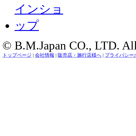
© B.M.Japan CO., LTD. All 
トップページ
|
会社情報
|
販売店・施行店様へ
|
プライバシー