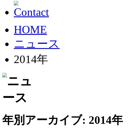
HOME
ニュース
2014年
年別アーカイブ:
2014年