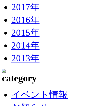
2017年
2016年
2015年
2014年
2013年
イベント情報