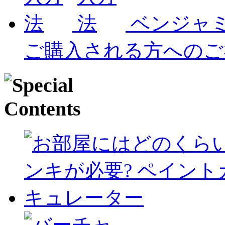
ベンジャ
ご購入される方へのご