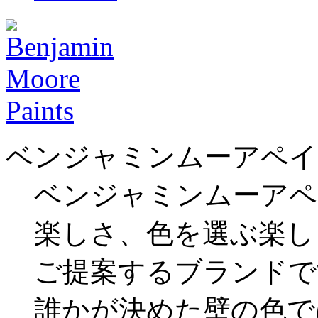
ベンジャミンムーアペイ
ベンジャミンムーアペ
楽しさ、色を選ぶ楽し
ご提案するブランドで
誰かが決めた壁の色で