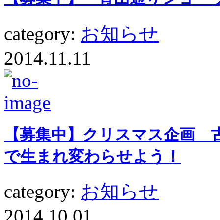
category:
お知らせ
2014.11.11
【募集中】クリスマス企画 
で生まれ変わらせよう！
category:
お知らせ
2014.10.01