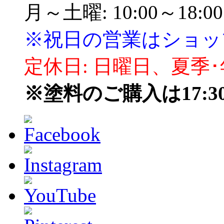
月～土曜: 10:00～18:00
※祝日の営業はショッ
定休日: 日曜日、夏季
※塗料のご購入は17: