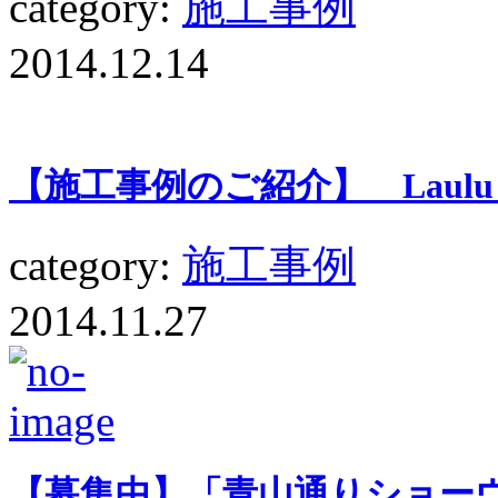
category:
施工事例
2014.12.14
【施工事例のご紹介】 Laul
category:
施工事例
2014.11.27
【募集中】「青山通りショー