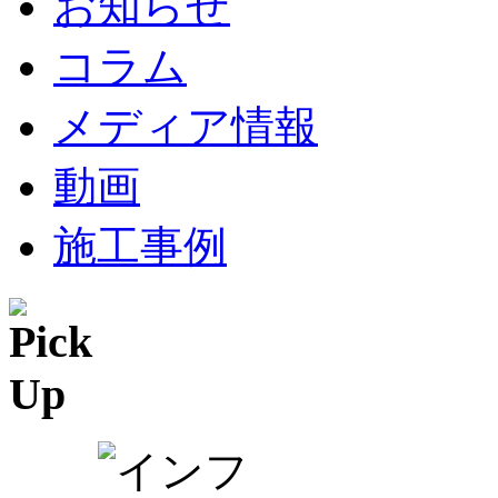
お知らせ
コラム
メディア情報
動画
施工事例