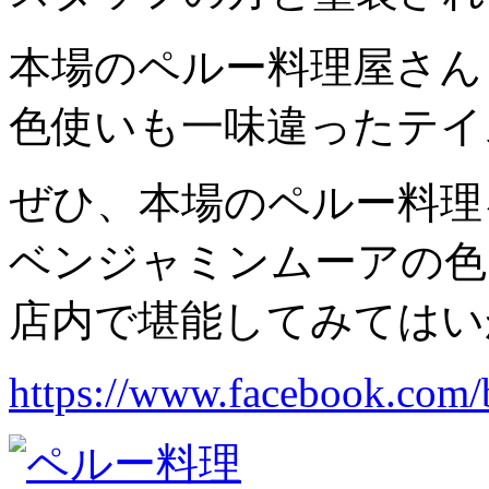
本場のペルー料理屋さん
色使いも一味違ったテイ
ぜひ、本場のペルー料理
ベンジャミンムーアの色
店内で堪能してみてはい
https://www.facebook.com