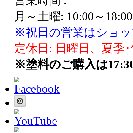
営業時間 :
月～土曜: 10:00～18:00
※祝日の営業はショッ
定休日: 日曜日、夏季
※塗料のご購入は17: