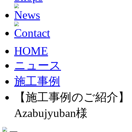
HOME
ニュース
施工事例
【施工事例のご紹介】 ペル
Azabujyuban様