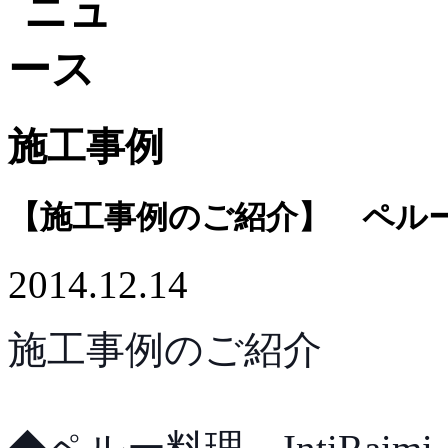
施工事例
【施工事例のご紹介】 ペルー料理 I
2014.12.14
施工事例のご紹介