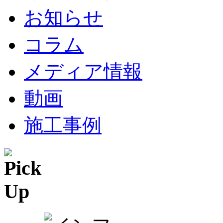
お知らせ
コラム
メディア情報
動画
施工事例