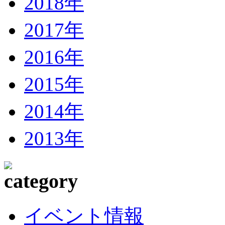
2018年
2017年
2016年
2015年
2014年
2013年
イベント情報