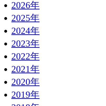
2026年
2025年
2024年
2023年
2022年
2021年
2020年
2019年