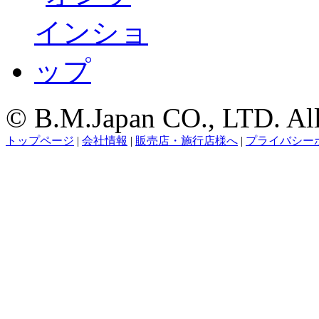
© B.M.Japan CO., LTD. All 
トップページ
|
会社情報
|
販売店・施行店様へ
|
プライバシー