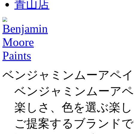
ベンジャミンムーアペイ
ベンジャミンムーアペ
楽しさ、色を選ぶ楽し
ご提案するブランドで