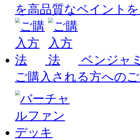
を高品質なペイントを
ベンジャ
ご購入される方へのご