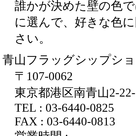
誰かが決めた壁の色で
に選んで、好きな色に
さい。
青山フラッグシップショ
〒107‐0062
東京都港区南青山2‐22‐
TEL : 03‐6440‐0825
FAX : 03‐6440‐0813