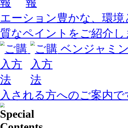
エーション豊かな、環境
質なペイントをご紹介し
ベンジャミ
入される方へのご案内で