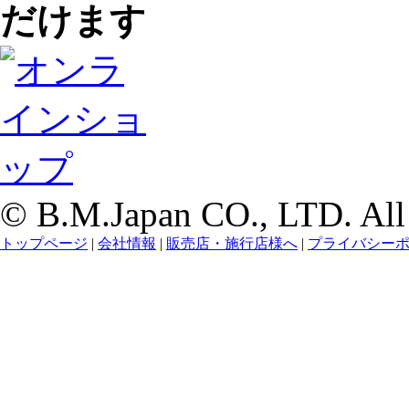
© B.M.Japan CO., LTD. All r
トップページ
|
会社情報
|
販売店・施行店様へ
|
プライバシー