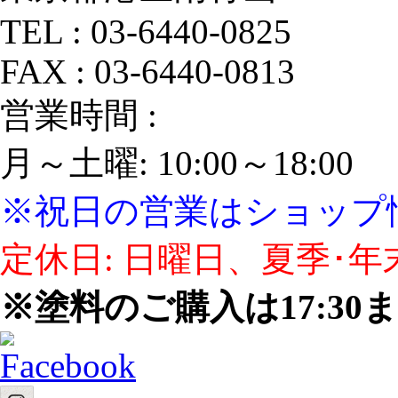
TEL : 03‐6440‐0825
FAX : 03‐6440‐0813
営業時間 :
月～土曜: 10:00～18:00
※祝日の営業はショップ
定休日: 日曜日、夏季･年
※塗料のご購入は17:3