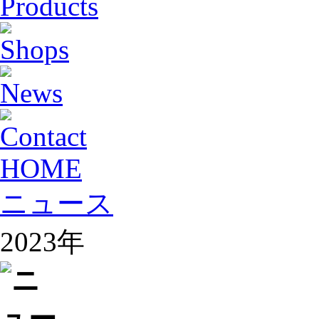
HOME
ニュース
2023年