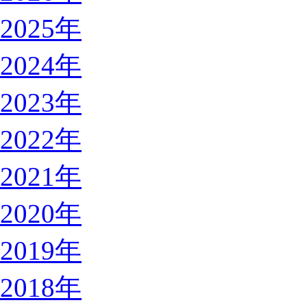
2025年
2024年
2023年
2022年
2021年
2020年
2019年
2018年