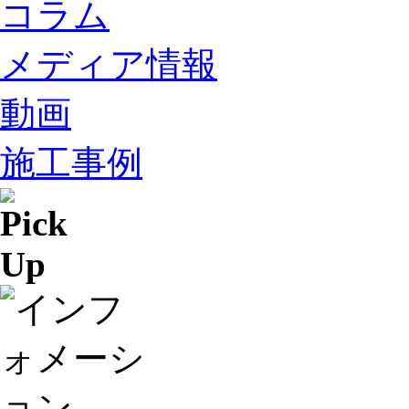
コラム
メディア情報
動画
施工事例