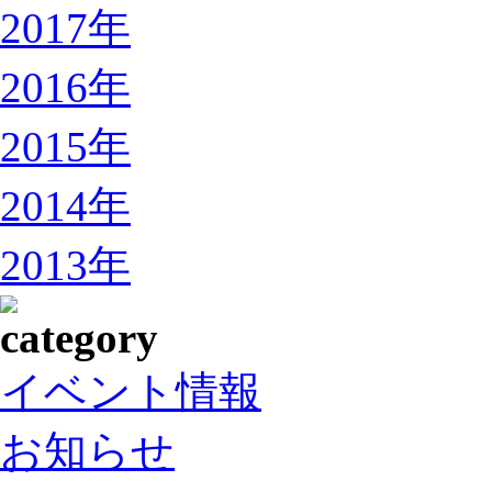
2017年
2016年
2015年
2014年
2013年
イベント情報
お知らせ