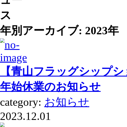
年別アーカイブ:
2023年
【青山フラッグシップシ
年始休業のお知らせ
category:
お知らせ
2023.12.01