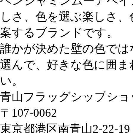
ベンジャミンムーアペイ
しさ、色を選ぶ楽しさ、
案するブランドです。
誰かが決めた壁の色では
選んで、好きな色に囲ま
い。
青山フラッグシップショ
〒107‐0062
東京都港区南青山2‐22‐19