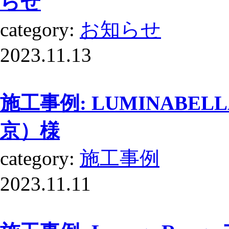
らせ
category:
お知らせ
2023.11.13
施工事例: LUMINABEL
京）様
category:
施工事例
2023.11.11