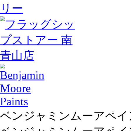
ベンジャミンムーアペイ