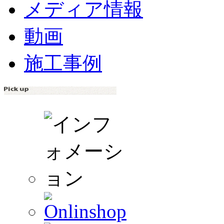
メディア情報
動画
施工事例