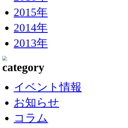
2015年
2014年
2013年
イベント情報
お知らせ
コラム