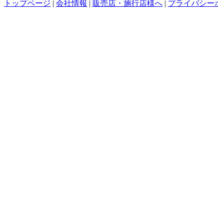
トップページ
|
会社情報
|
販売店・施行店様へ
|
プライバシー