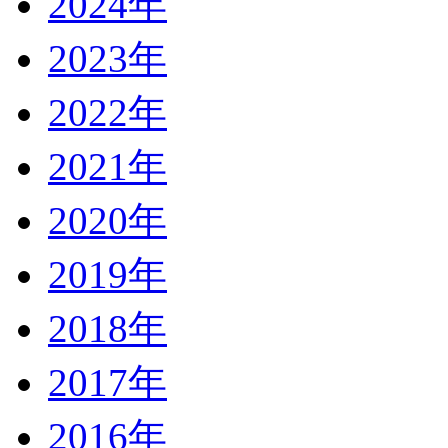
2024年
2023年
2022年
2021年
2020年
2019年
2018年
2017年
2016年