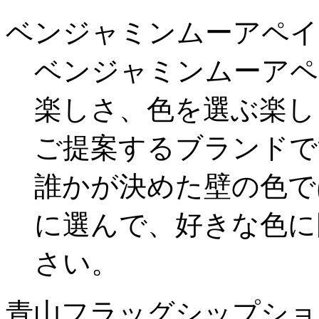
ベンジャミンムーアペイ
ベンジャミンムーアペ
楽しさ、色を選ぶ楽し
ご提案するブランドで
誰かが決めた壁の色で
に選んで、好きな色に
さい。
青山フラッグシップショ