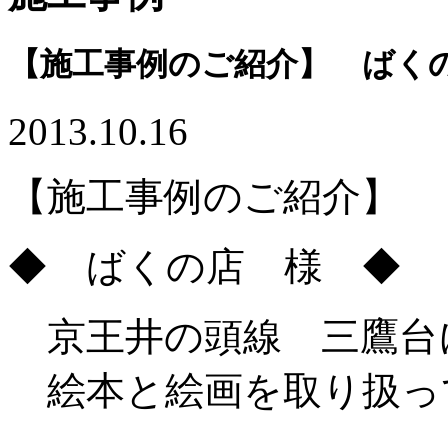
【施工事例のご紹介】 ばく
2013.10.16
【施工事例のご紹介】
◆ ばくの店 様 ◆
京王井の頭線 三鷹台
絵本と絵画を取り扱っ