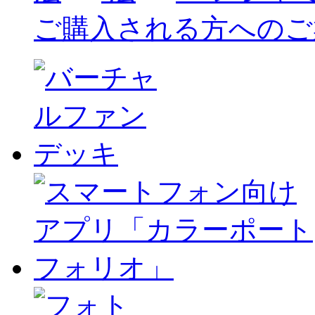
ご購入される方へのご