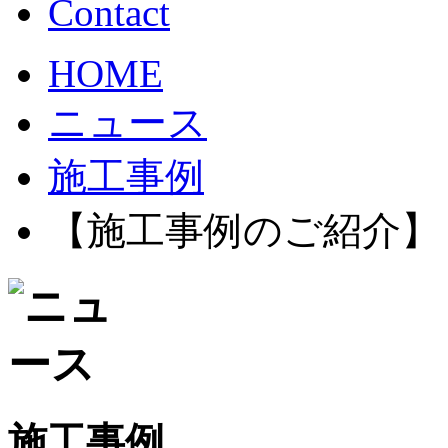
HOME
ニュース
施工事例
【施工事例のご紹介】
施工事例