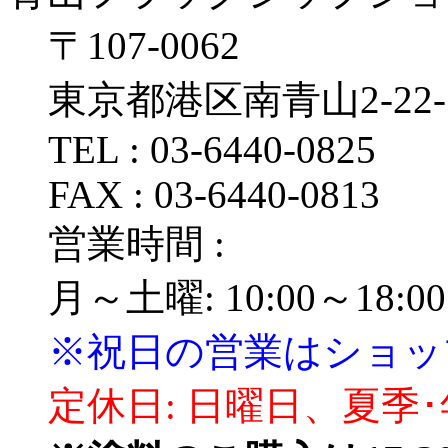
〒107‐0062
東京都港区南青山2‐22‐
TEL : 03‐6440‐0825
FAX : 03‐6440‐0813
営業時間 :
月～土曜: 10:00～18:00
※祝日の営業はショッ
定休日: 日曜日、夏季