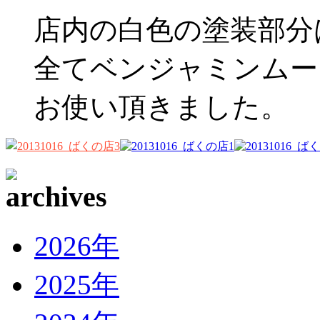
店内の白色の塗装部分
全てベンジャミンムーア
お使い頂きました。
2026年
2025年