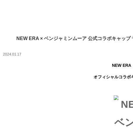
お知らせ
NEW ERA × ベンジャミンムーア 公式コラボキャップ
2024.01.17
NEW E
オフィシャルコラボ