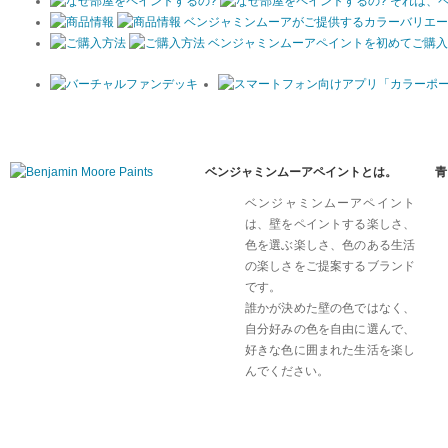
それは、
ベンジャミンムーアがご提供するカラーバリエー
ベンジャミンムーアペイントを初めてご購入
ベンジャミンムーアペイントとは。
青
ベンジャミンムーアペイント
は、壁をペイントする楽しさ、
色を選ぶ楽しさ、色のある生活
の楽しさをご提案するブランド
です。
誰かが決めた壁の色ではなく、
自分好みの色を自由に選んで、
好きな色に囲まれた生活を楽し
んでください。