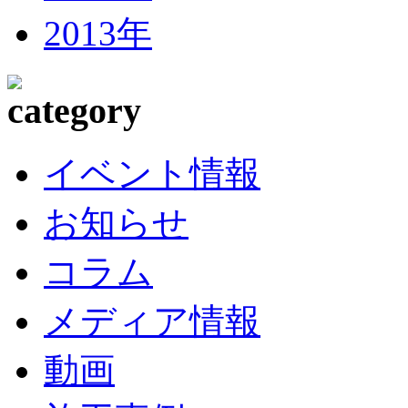
2013年
イベント情報
お知らせ
コラム
メディア情報
動画