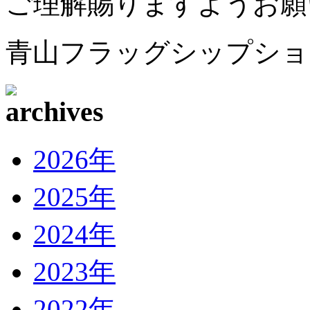
ご理解賜りますようお願
青山フラッグシップショップ te
2026年
2025年
2024年
2023年
2022年