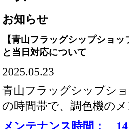
お知らせ
【青山フラッグシップショップ
と当日対応について
2025.05.23
青山フラッグシップショッ
の時間帯で、調色機のメ
メンテナンス時間： 14：