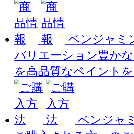
ベンジャミ
バリエーション豊かな
を高品質なペイントを
ベンジャ