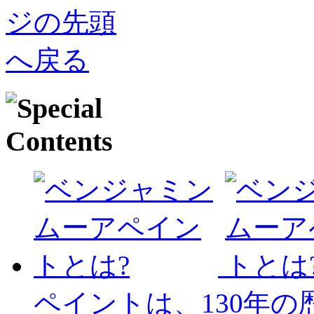
ペイントは、130年