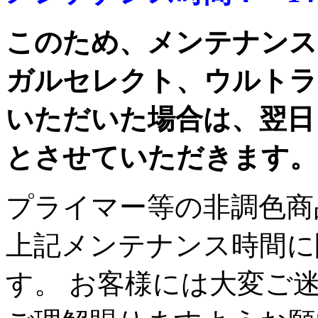
このため、メンテナンス
ガルセレクト、ウルトラ
いただいた場合は、翌日
とさせていただきます。
プライマー等の非調色商
上記メンテナンス時間に
す。 お客様には大変ご