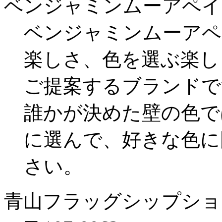
ベンジャミンムーアペイ
ベンジャミンムーアペ
楽しさ、色を選ぶ楽し
ご提案するブランドで
誰かが決めた壁の色で
に選んで、好きな色に
さい。
青山フラッグシップショ