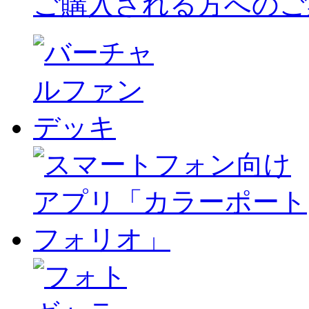
ご購入される方へのご