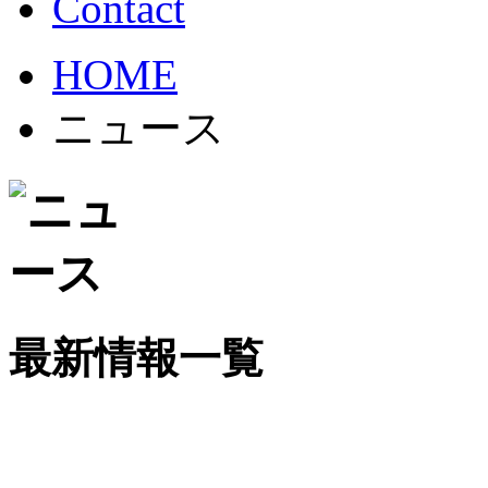
HOME
ニュース
最新情報一覧