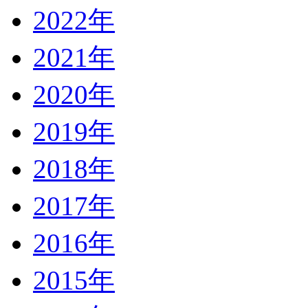
2022年
2021年
2020年
2019年
2018年
2017年
2016年
2015年