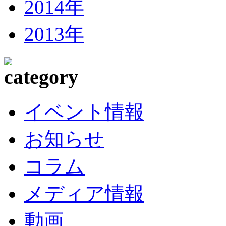
2014年
2013年
イベント情報
お知らせ
コラム
メディア情報
動画