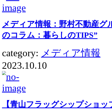
メディア情報：野村不動産グル
のコラム：暮らしのTIPS”
category:
メディア情報
2023.10.10
【青山フラッグシップショッ