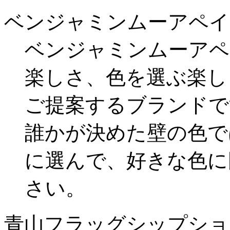
ベンジャミンムーアペイ
ベンジャミンムーアペ
楽しさ、色を選ぶ楽し
ご提案するブランドで
誰かが決めた壁の色で
に選んで、好きな色に
さい。
青山フラッグシップショ