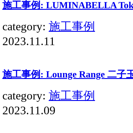
施工事例: LUMINABELLA 
category:
施工事例
2023.11.11
施工事例: Lounge Range 二
category:
施工事例
2023.11.09