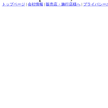
トップページ
|
会社情報
|
販売店・施行店様へ
|
プライバシー