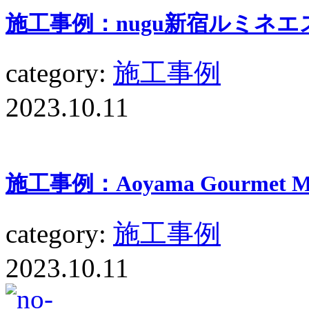
施工事例：nugu新宿ルミネエ
category:
施工事例
2023.10.11
施工事例：Aoyama Gourme
category:
施工事例
2023.10.11