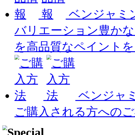
ベンジャミ
バリエーション豊かな
を高品質なペイントを
ベンジャ
ご購入される方へのご