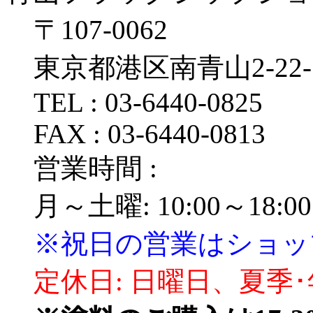
〒107‐0062
東京都港区南青山2‐22‐
TEL : 03‐6440‐0825
FAX : 03‐6440‐0813
営業時間 :
月～土曜: 10:00～18:00
※祝日の営業はショッ
定休日: 日曜日、夏季