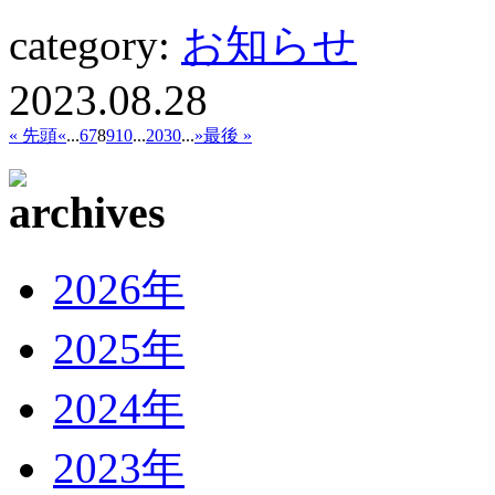
category:
お知らせ
2023.08.28
« 先頭
«
...
6
7
8
9
10
...
20
30
...
»
最後 »
2026年
2025年
2024年
2023年